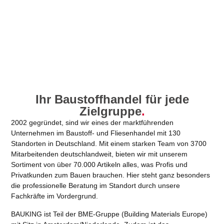
Ihr Baustoffhandel für jede
Zielgruppe
.
2002 gegründet, sind wir eines der marktführenden
Unternehmen im Baustoff- und Fliesenhandel mit 130
Standorten in Deutschland. Mit einem starken Team von 3700
Mitarbeitenden deutschlandweit, bieten wir mit unserem
Sortiment von über 70.000 Artikeln alles, was Profis und
Privatkunden zum Bauen brauchen. Hier steht ganz besonders
die professionelle Beratung im Standort durch unsere
Fachkräfte im Vordergrund.
BAUKING ist Teil der BME-Gruppe (Building Materials Europe)