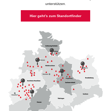
unterstützen.
Hier geht’s zum Standortfinder