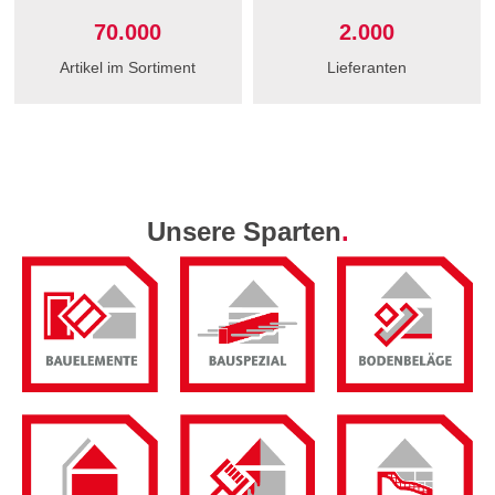
70.000
2.000
Artikel im Sortiment
Lieferanten
Unsere Sparten
.