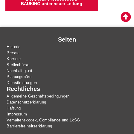
BAUKING unter neuer Leitung
Seiten
Historie
Presse
Karriere
Stellenbörse
Nachhaltigkeit
Planungsbüro
Dienstleistungen
Rechtliches
Allgemeine Geschäftsbedingungen
Datenschutzerklärung
Haftung
Impressum
Verhaltenskodex, Compliance und LkSG
Barrierefreiheitserklärung