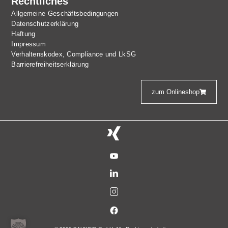
Rechtliches
Allgemeine Geschäftsbedingungen
Datenschutzerklärung
Haftung
Impressum
Verhaltenskodex, Compliance und LkSG
Barrierefreiheitserklärung
zum Onlineshop